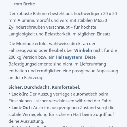
mm Breite
Der robuste Rahmen besteht aus hochwertigem 20 x 20
mm Aluminiumprofil und wird mit stabilen M6x30
Zylinderschrauben verschraubt – für höchste
Langlebigkeit und Belastbarkeit im täglichen Einsatz.
Die Montage erfolgt wahlweise direkt an der
Fahrzeugwand oder flexibel über
Winkeln
nicht für die
200 kg Version bzw. ein
Haltesystem
. Diese
Befestigungselemente sind nicht im Lieferumfang
enthalten und ermöglichen eine passgenaue Anpassung
an dein Fahrzeug.
Sicher. Durchdacht. Komfortabel.
•
Lock-In:
Der Auszug verriegelt automatisch beim
Einschieben – sicher verschlossen während der Fahrt.
•
Lock-Out:
Auch im ausgezogenen Zustand sorgt die
stabile Verriegelung für sicheren Halt beim Zugriff auf
deine Ausrüstung.