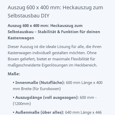
Auszug 600 x 400 mm: Heckauszug zum
Selbstausbau DIY
Auszug 600 x 400 mm: Heckauszug zum
Selbstausbau – Stabilität & Funktion für deinen
Kastenwagen
Dieser Auszug ist die ideale Lösung für alle, die ihren
Kastenwagen individuell gestalten möchten. Ohne
Boxen geliefert, bietet er maximale Flexibilität für
maßgeschneiderte Eigenlösungen im Heckbereich.
Maße:
• Innenmaße (Nutzfläche):
600 mm Länge x 400
mm Breite (für Euroboxen)
•
Auszugslänge (voll ausgezogen):
600 mm -
(1200mm)
•
Außenmaße (über alles):
640 mm Länge x 446