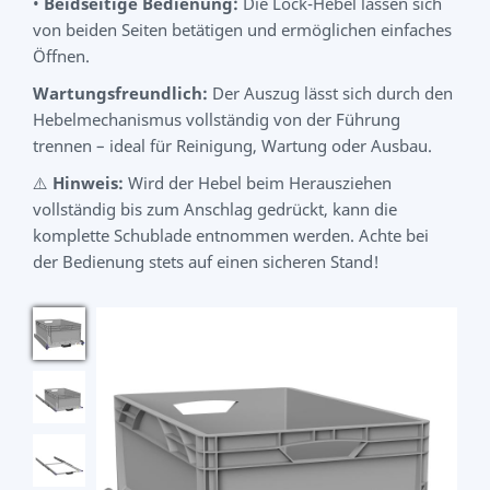
•
Beidseitige Bedienung:
Die Lock-Hebel lassen sich
von beiden Seiten betätigen und ermöglichen einfaches
Öffnen.
Wartungsfreundlich:
Der Auszug lässt sich durch den
Hebelmechanismus vollständig von der Führung
trennen – ideal für Reinigung, Wartung oder Ausbau.
⚠️
Hinweis:
Wird der Hebel beim Herausziehen
vollständig bis zum Anschlag gedrückt, kann die
komplette Schublade entnommen werden. Achte bei
der Bedienung stets auf einen sicheren Stand!