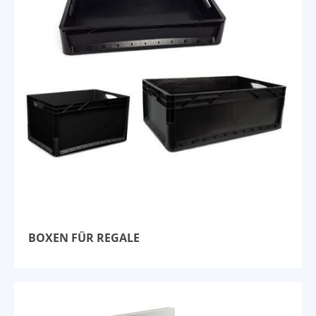
BOXEN FÜR REGALE