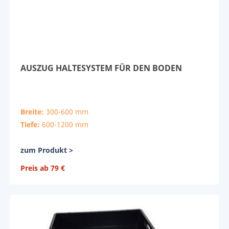
AUSZUG HALTESYSTEM FÜR DEN BODEN
Breite:
300-600 mm
Tiefe:
600-1200 mm
zum Produkt >
Preis ab 79 €