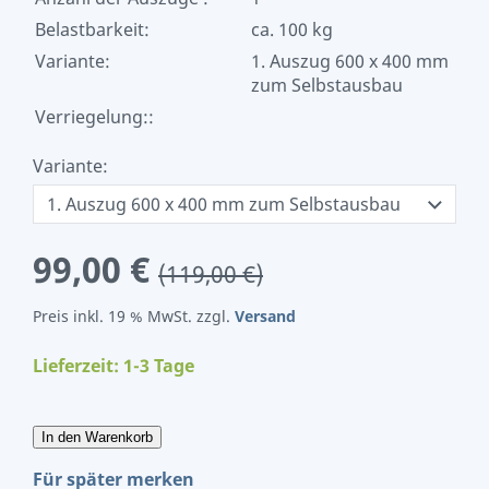
Belastbarkeit:
ca. 100 kg
Variante:
1. Auszug 600 x 400 mm
zum Selbstausbau
Verriegelung::
Variante:
99,00 €
(119,00 €)
Preis inkl. 19 % MwSt. zzgl.
Versand
Lieferzeit: 1-3 Tage
In den Warenkorb
Für später merken