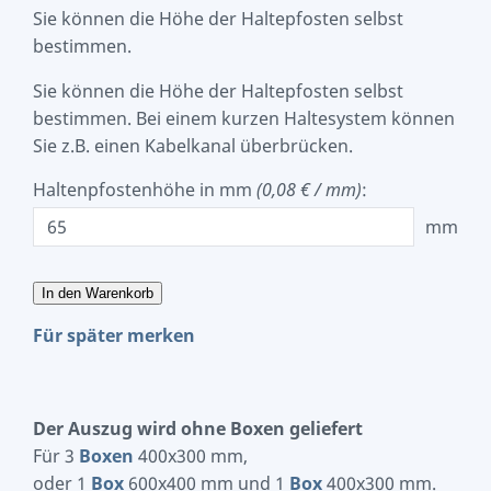
Sie können die Höhe der Haltepfosten selbst
bestimmen.
Sie können die Höhe der Haltepfosten selbst
bestimmen. Bei einem kurzen Haltesystem können
Sie z.B. einen Kabelkanal überbrücken.
Haltenpfostenhöhe in mm
(0,08 € / mm)
:
mm
In den Warenkorb
Für später merken
Der Auszug wird ohne Boxen geliefert
Für 3
Boxen
400x300 mm,
oder 1
Box
600x400 mm und 1
Box
400x300 mm.