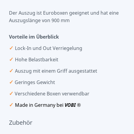
Der Auszug ist Euroboxen geeignet und hat eine
Auszugslänge von 900 mm
Vorteile im Überblick
✓
Lock-In und Out Verriegelung
✓
Hohe Belastbarkeit
✓
Auszug mit einem Griff ausgestattet
✓
Geringes Gewicht
✓
Verschiedene Boxen verwendbar
✓
Made in Germany bei
VOBI
®
Zubehör