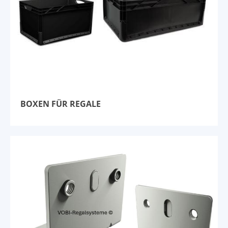
BOXEN FÜR REGALE