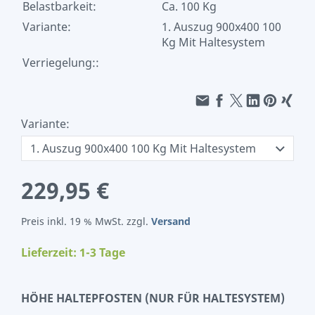
Belastbarkeit:
Ca. 100 Kg
Variante:
1. Auszug 900x400 100
Kg Mit Haltesystem
Verriegelung::
Variante:
229,95 €
Preis inkl. 19 % MwSt. zzgl.
Versand
Lieferzeit: 1-3 Tage
HÖHE HALTEPFOSTEN (NUR FÜR HALTESYSTEM)