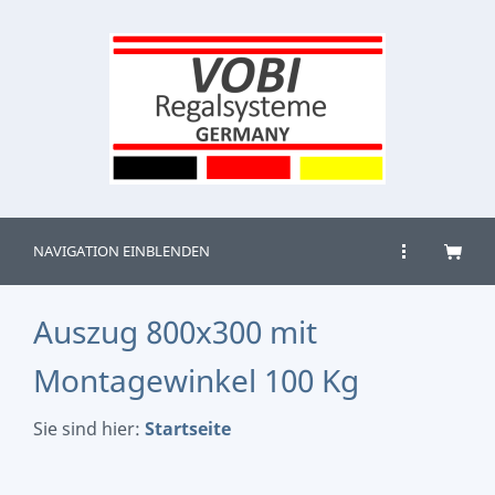
NAVIGATION EINBLENDEN
Auszug 800x300 mit
Montagewinkel 100 Kg
Sie sind hier:
Startseite