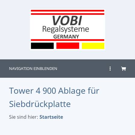
NAVIGATION EINBLENDEN
Tower 4 900 Ablage für
Siebdrückplatte
Sie sind hier:
Startseite