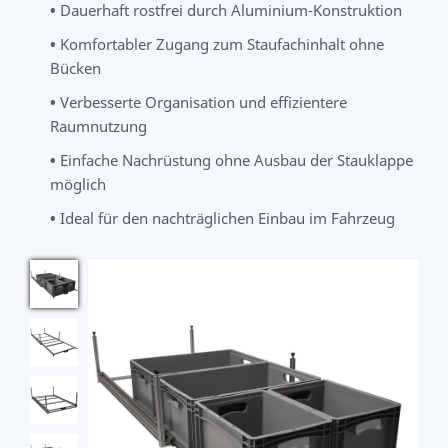
•
Dauerhaft rostfrei durch Aluminium-Konstruktion
•
Komfortabler Zugang zum Staufachinhalt ohne
Bücken
•
Verbesserte Organisation und effizientere
Raumnutzung
•
Einfache Nachrüstung ohne Ausbau der Stauklappe
möglich
•
Ideal für den nachträglichen Einbau im Fahrzeug