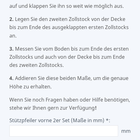
auf und klappen Sie ihn so weit wie möglich aus.
2.
Legen Sie den zweiten Zollstock von der Decke
bis zum Ende des ausgeklappten ersten Zollstocks
an.
3.
Messen Sie vom Boden bis zum Ende des ersten
Zollstocks und auch von der Decke bis zum Ende
des zweiten Zollstocks.
4.
Addieren Sie diese beiden Maße, um die genaue
Höhe zu erhalten.
Wenn Sie noch Fragen haben oder Hilfe benötigen,
stehe wir Ihnen gern zur Verfügung
!
Stützpfeiler vorne 2er Set (Maße in mm) *:
mm