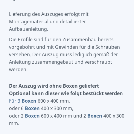
Lieferung des Auszuges erfolgt mit
Montagematerial und detaillierter
Aufbauanleitung.
Die Profile sind für den Zusammenbau bereits
vorgebohrt und mit Gewinden für die Schrauben
versehen. Der Auszug muss lediglich gemäß der
Anleitung zusammengebaut und verschraubt
werden.
Der Auszug wird ohne Boxen geliefert
O
ptional kann dieser wie folgt bestückt werden
Für 3
Boxen
600 x 400 mm,
oder 6
Boxen
400 x 300 mm,
oder 2
Boxen
600 x 400 mm und 2
Boxen
400 x 300
mm.