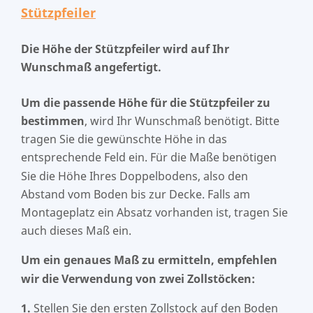
Stützpfeiler
Die Höhe der Stützpfeiler wird auf Ihr
Wunschmaß angefertigt.
Um die passende Höhe für die Stützpfeiler zu
bestimmen
, wird Ihr Wunschmaß benötigt. Bitte
tragen Sie die gewünschte Höhe in das
entsprechende Feld ein. Für die Maße benötigen
Sie die Höhe Ihres Doppelbodens, also den
Abstand vom Boden bis zur Decke. Falls am
Montageplatz ein Absatz vorhanden ist, tragen Sie
auch dieses Maß ein.
Um ein genaues Maß zu ermitteln, empfehlen
wir die Verwendung von zwei Zollstöcken:
1.
Stellen Sie den ersten Zollstock auf den Boden