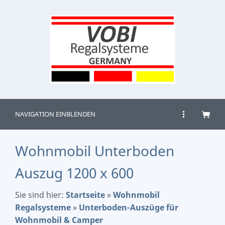
NAVIGATION EINBLENDEN
Wohnmobil Unterboden
Auszug 1200 x 600
Sie sind hier:
Startseite
»
Wohnmobil
Regalsysteme
»
Unterboden-Auszüge für
Wohnmobil & Camper