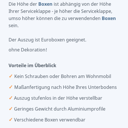
Die Höhe der
Boxen
ist abhängig von der Höhe
Ihrer Serviceklappe - je höher die Serviceklappe,
umso höher können die zu verwendenden
Boxen
sein.
Der Auszug ist Euroboxen geeignet.
ohne Dekoration!
Vorteile im Überblick
✓
Kein Schrauben oder Bohren am Wohnmobil
✓
Maßanfertigung nach Höhe Ihres Unterbodens
✓
Auszug stufenlos in der Höhe verstellbar
✓
Geringes Gewicht durch Aluminiumprofile
✓
Verschiedene Boxen verwendbar