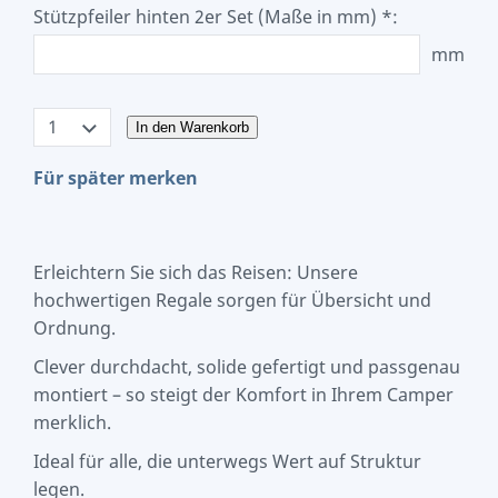
Stützpfeiler hinten 2er Set (Maße in mm) *:
mm
In den Warenkorb
Für später merken
Erleichtern Sie sich das Reisen: Unsere
hochwertigen Regale sorgen für Übersicht und
Ordnung.
Clever durchdacht, solide gefertigt und passgenau
montiert – so steigt der Komfort in Ihrem Camper
merklich.
Ideal für alle, die unterwegs Wert auf Struktur
legen.