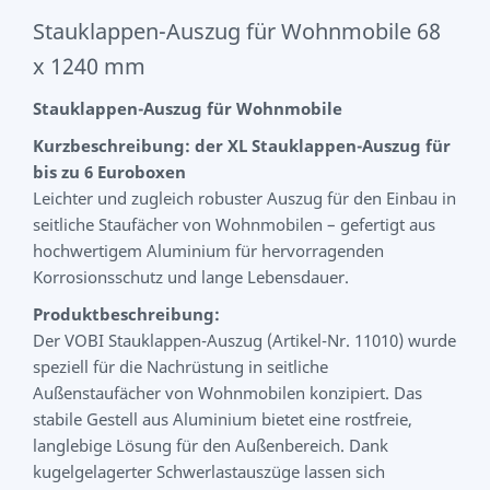
Stauklappen-Auszug für Wohnmobile 68
x 1240 mm
Stauklappen-Auszug für Wohnmobile
Kurzbeschreibung: der XL Stauklappen-Auszug für
bis zu 6 Euroboxen
Leichter und zugleich robuster Auszug für den Einbau in
seitliche Staufächer von Wohnmobilen – gefertigt aus
hochwertigem Aluminium für hervorragenden
Korrosionsschutz und lange Lebensdauer.
Produktbeschreibung:
Der VOBI Stauklappen-Auszug (Artikel-Nr. 11010) wurde
speziell für die Nachrüstung in seitliche
Außenstaufächer von Wohnmobilen konzipiert. Das
stabile Gestell aus Aluminium bietet eine rostfreie,
langlebige Lösung für den Außenbereich. Dank
kugelgelagerter Schwerlastauszüge lassen sich