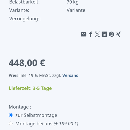
Belastbarkeit:
70 kg
Variante:
Variante
Verriegelung::
448,00 €
Preis inkl. 19 % MwSt. zzgl.
Versand
Lieferzeit: 3-5 Tage
Montage :
zur Selbstmontage
Montage bei uns
(+ 189,00 €)