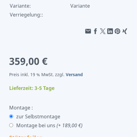
Variante:
Variante
Verriegelung::
359,00 €
Preis inkl. 19 % MwSt. zzgl.
Versand
Lieferzeit: 3-5 Tage
Montage :
zur Selbstmontage
Montage bei uns
(+ 189,00 €)