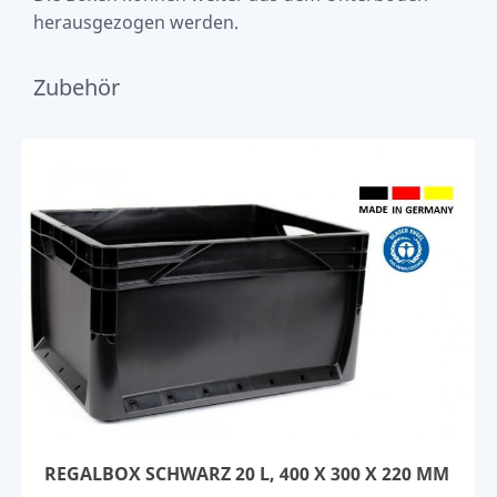
herausgezogen werden.
Zubehör
REGALBOX SCHWARZ 20 L, 400 X 300 X 220 MM