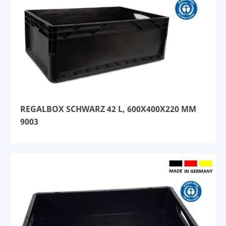
REGALBOX SCHWARZ 42 L, 600X400X220 MM
9003