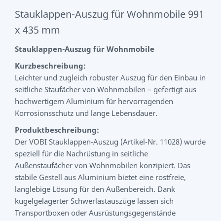
Stauklappen-Auszug für Wohnmobile 991
x 435 mm
Stauklappen-Auszug für Wohnmobile
Kurzbeschreibung:
Leichter und zugleich robuster Auszug für den Einbau in
seitliche Staufächer von Wohnmobilen – gefertigt aus
hochwertigem Aluminium für hervorragenden
Korrosionsschutz und lange Lebensdauer.
Produktbeschreibung:
Der VOBI Stauklappen-Auszug (Artikel-Nr. 11028) wurde
speziell für die Nachrüstung in seitliche
Außenstaufächer von Wohnmobilen konzipiert. Das
stabile Gestell aus Aluminium bietet eine rostfreie,
langlebige Lösung für den Außenbereich. Dank
kugelgelagerter Schwerlastauszüge lassen sich
Transportboxen oder Ausrüstungsgegenstände