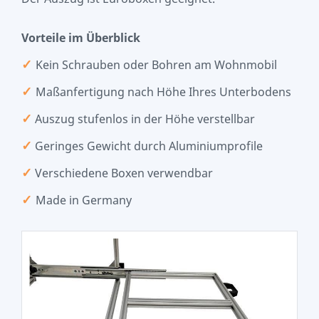
Vorteile im Überblick
✓
Kein Schrauben oder Bohren am Wohnmobil
✓
Maßanfertigung nach Höhe Ihres Unterbodens
✓
Auszug stufenlos in der Höhe verstellbar
✓
Geringes Gewicht durch Aluminiumprofile
✓
Verschiedene Boxen verwendbar
✓
Made in Germany