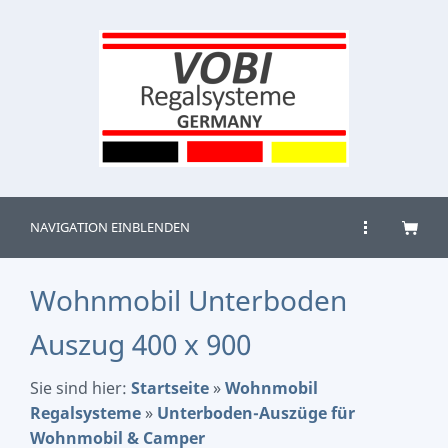
NAVIGATION EINBLENDEN
Wohnmobil Unterboden
Auszug 400 x 900
Sie sind hier:
Startseite
»
Wohnmobil
Regalsysteme
»
Unterboden-Auszüge für
Wohnmobil & Camper