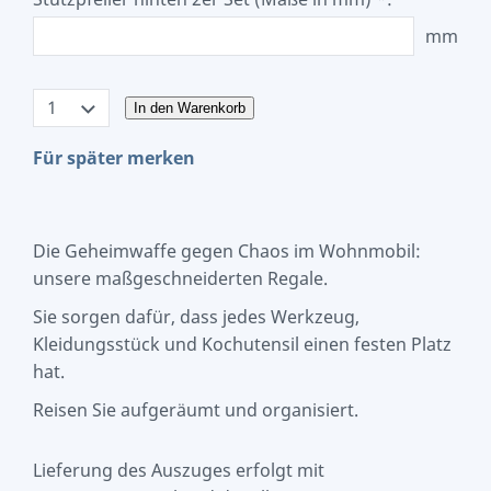
mm
In den Warenkorb
Für später merken
Die Geheimwaffe gegen Chaos im Wohnmobil:
unsere maßgeschneiderten Regale.
Sie sorgen dafür, dass jedes Werkzeug,
Kleidungsstück und Kochutensil einen festen Platz
hat.
Reisen Sie aufgeräumt und organisiert.
Lieferung des Auszuges erfolgt mit