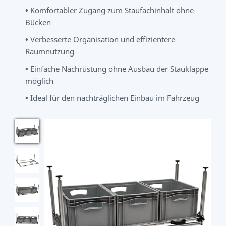
•
Komfortabler Zugang zum Staufachinhalt ohne
Bücken
•
Verbesserte Organisation und effizientere
Raumnutzung
•
Einfache Nachrüstung ohne Ausbau der Stauklappe
möglich
•
Ideal für den nachträglichen Einbau im Fahrzeug