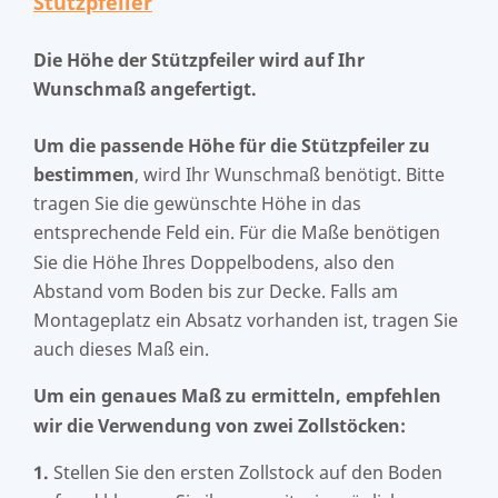
Stützpfeiler
Die Höhe der Stützpfeiler wird auf Ihr
Wunschmaß angefertigt.
Um die passende Höhe für die Stützpfeiler zu
bestimmen
, wird Ihr Wunschmaß benötigt. Bitte
tragen Sie die gewünschte Höhe in das
entsprechende Feld ein. Für die Maße benötigen
Sie die Höhe Ihres Doppelbodens, also den
Abstand vom Boden bis zur Decke. Falls am
Montageplatz ein Absatz vorhanden ist, tragen Sie
auch dieses Maß ein.
Um ein genaues Maß zu ermitteln, empfehlen
wir die Verwendung von zwei Zollstöcken:
1.
Stellen Sie den ersten Zollstock auf den Boden