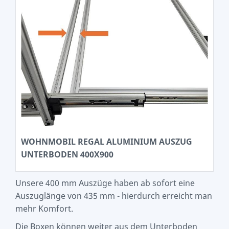
WOHNMOBIL REGAL ALUMINIUM AUSZUG
UNTERBODEN 400X900
Unsere 400 mm Auszüge haben ab sofort eine
Auszuglänge von 435 mm - hierdurch erreicht man
mehr Komfort.
Die Boxen können weiter aus dem Unterboden