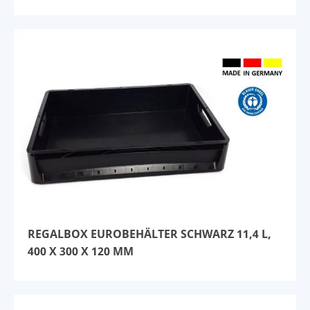
REGALBOX EUROBEHÄLTER SCHWARZ 11,4 L,
400 X 300 X 120 MM