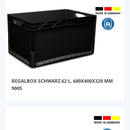
REGALBOX SCHWARZ 62 L, 600X400X320 MM
9005