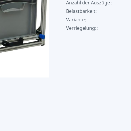
Anzahl der Auszüge :
Belastbarkeit:
Variante:
Verriegelung::