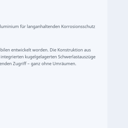
 Aluminium für langanhaltenden Korrosionsschutz
bilen entwickelt worden. Die Konstruktion aus
e integrierten kugelgelagerten Schwerlastauszüge
onenden Zugriff – ganz ohne Umräumen.