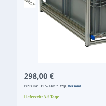
298,00 €
Preis inkl. 19 % MwSt. zzgl.
Versand
Lieferzeit: 3-5 Tage