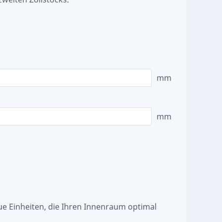
mm
mm
ue Einheiten, die Ihren Innenraum optimal