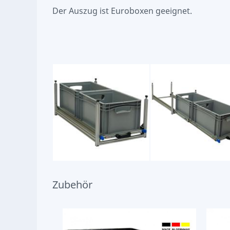
Der Auszug ist Euroboxen geeignet.
Zubehör