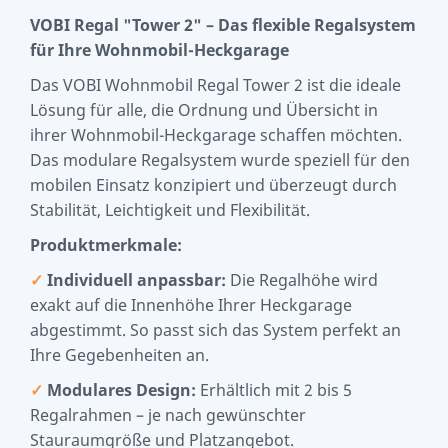
VOBI Regal "Tower 2" – Das flexible Regalsystem
für Ihre Wohnmobil-Heckgarage
Das VOBI Wohnmobil Regal Tower 2 ist die ideale
Lösung für alle, die Ordnung und Übersicht in
ihrer Wohnmobil-Heckgarage schaffen möchten.
Das modulare Regalsystem wurde speziell für den
mobilen Einsatz konzipiert und überzeugt durch
Stabilität, Leichtigkeit und Flexibilität.
Produktmerkmale:
✓
Individuell anpassbar:
Die Regalhöhe wird
exakt auf die Innenhöhe Ihrer Heckgarage
abgestimmt. So passt sich das System perfekt an
Ihre Gegebenheiten an.
✓
Modulares Design:
Erhältlich mit 2 bis 5
Regalrahmen – je nach gewünschter
Stauraumgröße und Platzangebot.