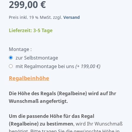
299,00 €
Preis inkl. 19 % MwSt. zzgl.
Versand
Lieferzeit: 3-5 Tage
Montage :
zur Selbstmontage
mit Regalmontage bei uns
(+ 199,00 €)
Regalbeinhöhe
Die Höhe des Regals (Regalbeine) wird auf Ihr
Wunschmaß angefertigt.
Um die passende Höhe für das Regal
(Regalbeine) zu bestimmen
, wird Ihr Wunschmaß
benötigt. Bitte tragen Sie die gewünschte Höhe in