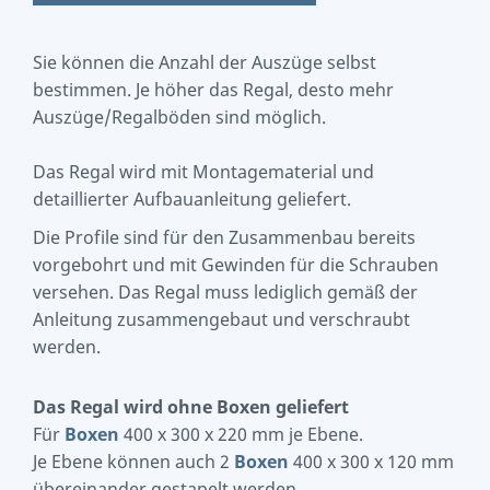
Sie können die Anzahl der Auszüge selbst
bestimmen. Je höher das Regal, desto mehr
Auszüge/Regalböden sind möglich.
Das Regal wird mit Montagematerial und
detaillierter Aufbauanleitung geliefert.
Die Profile sind für den Zusammenbau bereits
vorgebohrt und mit Gewinden für die Schrauben
versehen. Das Regal muss lediglich gemäß der
Anleitung zusammengebaut und verschraubt
werden.
Das Regal wird ohne Boxen geliefert
Für
Boxen
400 x 300 x 220 mm je Ebene.
Je Ebene können auch 2
Boxen
400 x 300 x 120 mm
übereinander gestapelt werden.