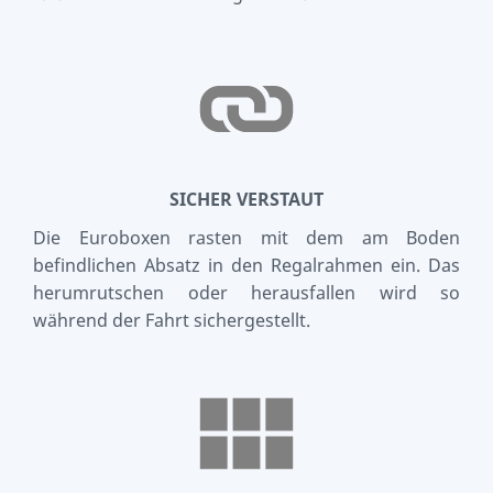
SICHER VERSTAUT
Die Euroboxen rasten mit dem am Boden
befindlichen Absatz in den Regalrahmen ein. Das
herumrutschen oder herausfallen wird so
während der Fahrt sichergestellt.