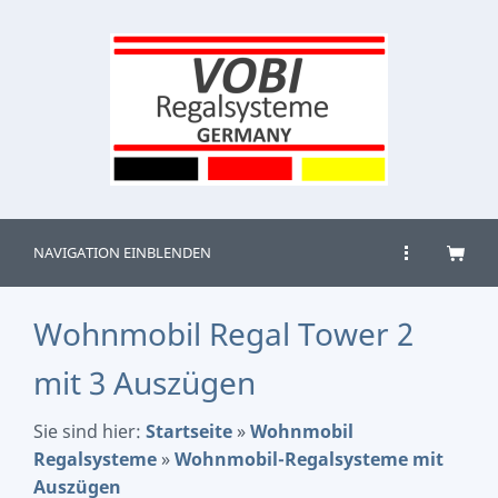
NAVIGATION EINBLENDEN
Wohnmobil Regal Tower 2
mit 3 Auszügen
Sie sind hier:
Startseite
»
Wohnmobil
Regalsysteme
»
Wohnmobil-Regalsysteme mit
Auszügen