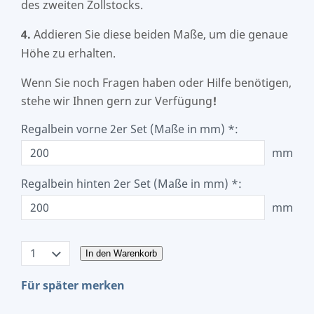
des zweiten Zollstocks.
4.
Addieren Sie diese beiden Maße, um die genaue
Höhe zu erhalten.
Wenn Sie noch Fragen haben oder Hilfe benötigen,
stehe wir Ihnen gern zur Verfügung
!
Regalbein vorne 2er Set (Maße in mm) *:
mm
Regalbein hinten 2er Set (Maße in mm) *:
mm
In den Warenkorb
Für später merken