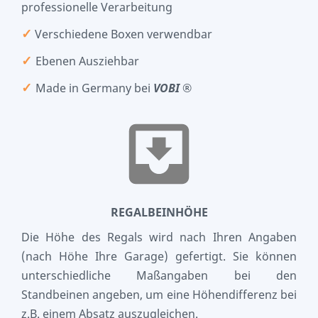
professionelle Verarbeitung
✓
Verschiedene Boxen verwendbar
✓
Ebenen Ausziehbar
✓
Made in Germany bei
VOBI
®
REGALBEINHÖHE
Die Höhe des Regals wird nach Ihren Angaben
(nach Höhe Ihre Garage) gefertigt. Sie können
unterschiedliche Maßangaben bei den
Standbeinen angeben, um eine Höhendifferenz bei
z.B. einem Absatz auszugleichen.