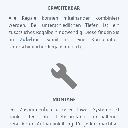
ERWEITERBAR
Alle Regale können miteinander kombiniert
werden. Bei unterschiedlichen Tiefen ist ein
zusätzliches Regalbein notwendig. Diese finden Sie
im
Zubehör
. Somit ist eine Kombination
unterschiedlicher Regale möglich.
MONTAGE
Der Zusammenbau unserer Tower Systeme ist
dank der im Lieferumfang enthaltenen
detaillierten Aufbauanleitung für jeden machbar.