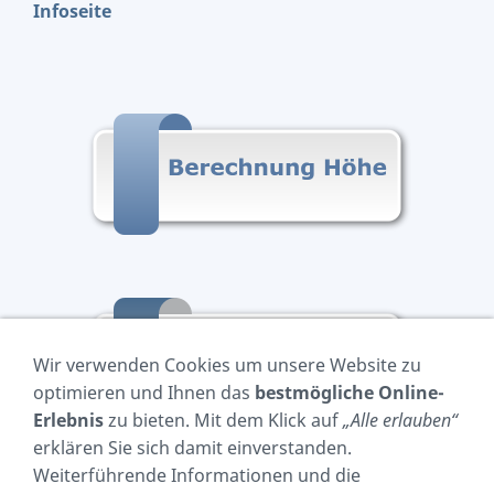
Infoseite
Wir verwenden Cookies um unsere Website zu
optimieren und Ihnen das
bestmögliche Online-
Erlebnis
zu bieten. Mit dem Klick auf
„Alle erlauben“
erklären Sie sich damit einverstanden.
Weiterführende Informationen und die