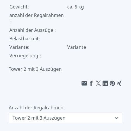
Gewicht:
ca. 6 kg
anzahl der Regalrahmen
:
Anzahl der Auszüge :
Belastbarkeit:
Variante:
Variante
Verriegelung::
Tower 2 mit 3 Auszügen
Anzahl der Regalrahmen: