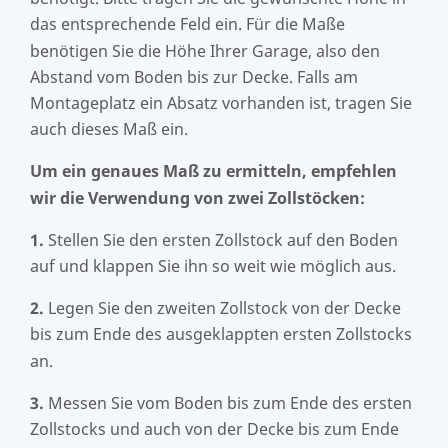
das entsprechende Feld ein. Für die Maße
benötigen Sie die Höhe Ihrer Garage, also den
Abstand vom Boden bis zur Decke. Falls am
Montageplatz ein Absatz vorhanden ist, tragen Sie
auch dieses Maß ein.
Um ein genaues Maß zu ermitteln, empfehlen
wir die Verwendung von zwei Zollstöcken:
1.
Stellen Sie den ersten Zollstock auf den Boden
auf und klappen Sie ihn so weit wie möglich aus.
2.
Legen Sie den zweiten Zollstock von der Decke
bis zum Ende des ausgeklappten ersten Zollstocks
an.
3.
Messen Sie vom Boden bis zum Ende des ersten
Zollstocks und auch von der Decke bis zum Ende