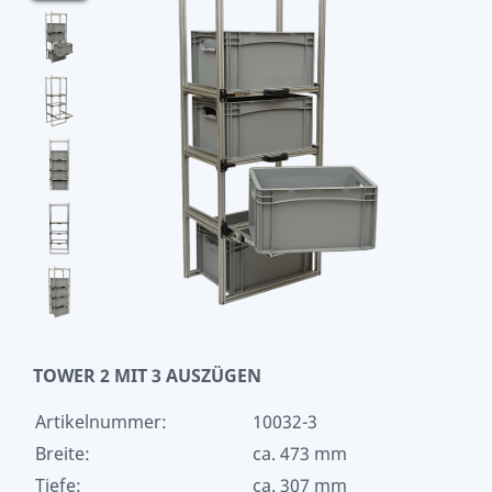
TOWER 2 MIT 3 AUSZÜGEN
Artikelnummer:
10032-3
Breite:
ca. 473 mm
Tiefe:
ca. 307 mm