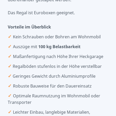
Das Regal ist Euroboxen geeignet.
Vorteile im Überblick
✓
Kein Schrauben oder Bohren am Wohnmobil
✓
Auszüge mit
100 kg Belastbarkeit
✓
Maßanfertigung nach Höhe Ihrer Heckgarage
✓
Regalböden stufenlos in der Höhe verstellbar
✓
Geringes Gewicht durch Aluminiumprofile
✓
Robuste Bauweise für den Dauereinsatz
✓
Optimale Raumnutzung im Wohnmobil oder
Transporter
✓
Leichter Einbau, langlebige Materialien,