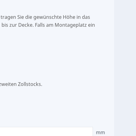
e tragen Sie die gewünschte Höhe in das
bis zur Decke. Falls am Montageplatz ein
weiten Zollstocks.
mm