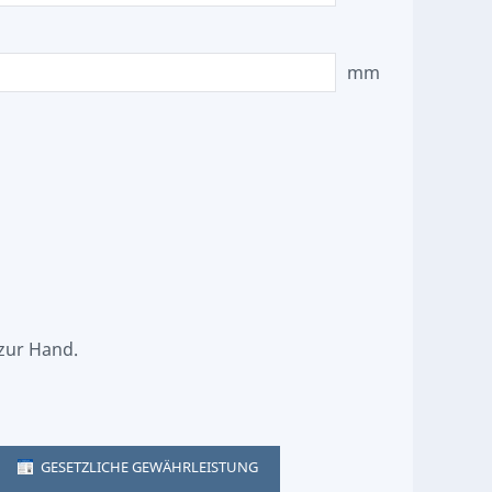
mm
 zur Hand.
GESETZLICHE GEWÄHRLEISTUNG