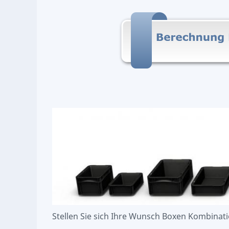
Stellen Sie sich Ihre Wunsch Boxen Kombina