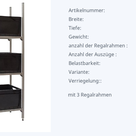
Artikelnummer:
Breite:
Tiefe:
Gewicht:
anzahl der Regalrahmen :
Anzahl der Auszüge :
Belastbarkeit:
Variante:
Verriegelung::
mit 3 Regalrahmen