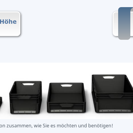
tion zusammen, wie Sie es möchten und benötigen!