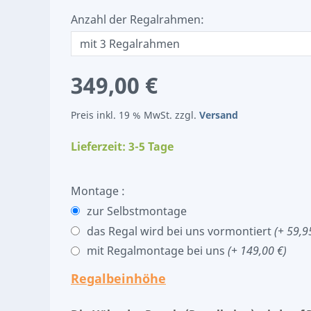
Anzahl der Regalrahmen:
349,00 €
Preis inkl. 19 % MwSt. zzgl.
Versand
Lieferzeit: 3-5 Tage
Montage :
zur Selbstmontage
das Regal wird bei uns vormontiert
(+ 59,9
mit Regalmontage bei uns
(+ 149,00 €)
Regalbeinhöhe