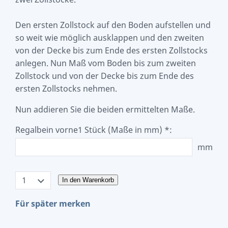
Den ersten Zollstock auf den Boden aufstellen und
so weit wie möglich ausklappen und den zweiten
von der Decke bis zum Ende des ersten Zollstocks
anlegen. Nun Maß vom Boden bis zum zweiten
Zollstock und von der Decke bis zum Ende des
ersten Zollstocks nehmen.
Nun addieren Sie die beiden ermittelten Maße.
Regalbein vorne1 Stück (Maße in mm) *:
mm
In den Warenkorb
Für später merken