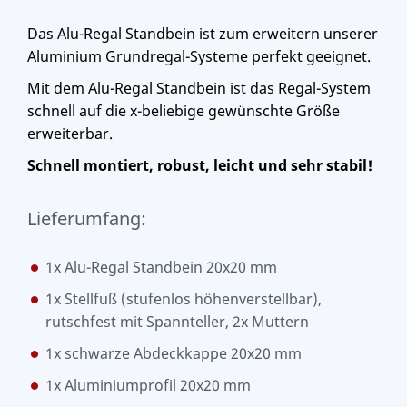
Das Alu-Regal Standbein ist zum erweitern unserer
Aluminium Grundregal-Systeme perfekt geeignet.
Mit dem Alu-Regal Standbein ist das Regal-System
schnell auf die x-beliebige gewünschte Größe
erweiterbar.
Schnell montiert, robust, leicht und sehr stabil!
Lieferumfang:
1x Alu-Regal Standbein 20x20 mm
1x Stellfuß (stufenlos höhenverstellbar),
rutschfest mit Spannteller, 2x Muttern
1x schwarze Abdeckkappe 20x20 mm
1x Aluminiumprofil 20x20 mm