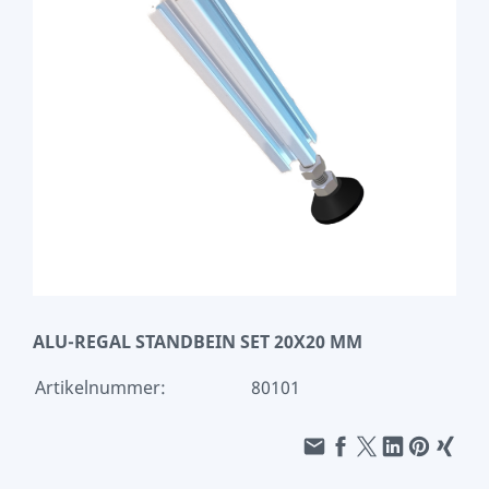
ALU-REGAL STANDBEIN SET 20X20 MM
Artikelnummer:
80101