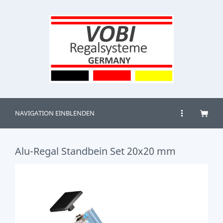
NAVIGATION EINBLENDEN
Alu-Regal Standbein Set 20x20 mm