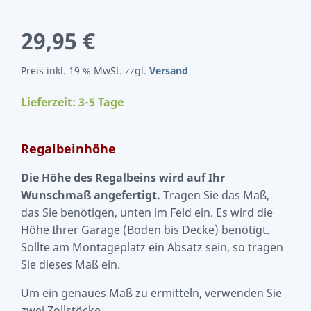
29,95 €
Preis inkl. 19 % MwSt. zzgl.
Versand
Lieferzeit: 3-5 Tage
Regalbeinhöhe
Die Höhe des Regalbeins wird auf Ihr
Wunschmaß angefertigt.
Tragen Sie das Maß,
das Sie benötigen, unten im Feld ein. Es wird die
Höhe Ihrer Garage (Boden bis Decke) benötigt.
Sollte am Montageplatz ein Absatz sein, so tragen
Sie dieses Maß ein.
Um ein genaues Maß zu ermitteln, verwenden Sie
zwei Zollstöcke.