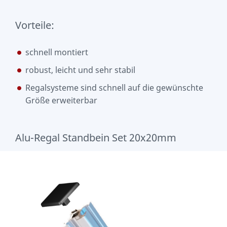
Vorteile:
schnell montiert
robust, leicht und sehr stabil
Regalsysteme sind schnell auf die gewünschte
Größe erweiterbar
Alu-Regal Standbein Set 20x20mm