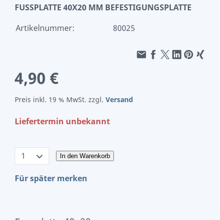
FUSSPLATTE 40X20 MM BEFESTIGUNGSPLATTE
Artikelnummer:
80025
4,90 €
Preis inkl. 19 % MwSt. zzgl.
Versand
Liefertermin unbekannt
In den Warenkorb
Für später merken