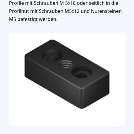
Profile mit Schrauben M 5x18 oder seitlich in die
Profilnut mit Schrauben M5x12 und Nutensteinen
M5 befestigt werden.