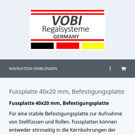
NAVIGATION EINBLENDEN
Fussplatte 40x20 mm, Befestigungsplatte
Fussplatte 40x20 mm, Befestigungsplatte
Für eine stabile Befestigungsplatte zur Aufnahme
von Stellfüssen und Rollen. Fussplatten können
entweder stirnseitig in die Kernbohrungen der