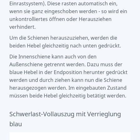
Einrastsystem). Diese rasten automatisch ein,
wenn sie ganz eingeschoben werden - so wird ein
unkontrolliertes öffnen oder Herausziehen
verhindert.
Um die Schienen herauszuziehen, werden die
beiden Hebel gleichzeitig nach unten gedrückt.
Die Innenschiene kann auch von den
Außenschiene getrennt werden. Dazu muss der
blaue Hebel in der Endposition herunter gedrückt
werden und durch ziehen kann nun die Schiene
herausgezogen werden. Im eingebauten Zustand
müssen beide Hebel gleichzeitig betätigt werden.
Schwerlast-Vollauszug mit Verrieglung
blau