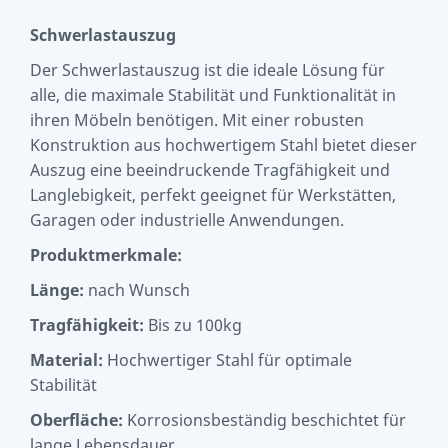
Schwerlastauszug
Der Schwerlastauszug ist die ideale Lösung für
alle, die maximale Stabilität und Funktionalität in
ihren Möbeln benötigen. Mit einer robusten
Konstruktion aus hochwertigem Stahl bietet dieser
Auszug eine beeindruckende Tragfähigkeit und
Langlebigkeit, perfekt geeignet für Werkstätten,
Garagen oder industrielle Anwendungen.
Produktmerkmale:
Länge:
nach Wunsch
Tragfähigkeit:
Bis zu 100kg
Material:
Hochwertiger Stahl für optimale
Stabilität
Oberfläche:
Korrosionsbeständig beschichtet für
lange Lebensdauer