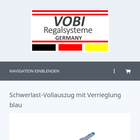
NAVIGATION EINBLENDEN
Schwerlast-Vollauszug mit Verrieglung
blau