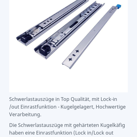
Schwerlastauszüge in Top Qualität, mit Lock-in
/out Einrastfunktion - Kugelgelagert, Hochwertige
Verarbeitung.
Die Schwerlastauszüge mit gehärteten Kugelkäfig
haben eine Einrastfunktion (Lock in/Lock out