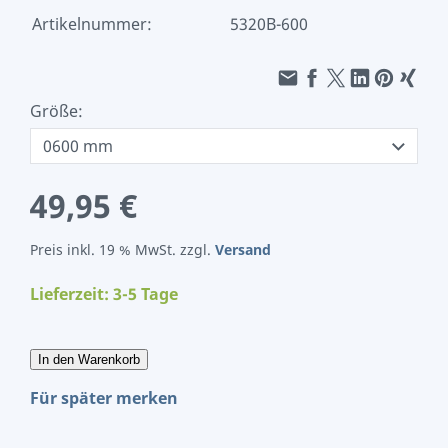
Artikelnummer:
5320B-600
Größe:
49,95 €
Preis inkl. 19 % MwSt. zzgl.
Versand
Lieferzeit: 3-5 Tage
In den Warenkorb
Für später merken