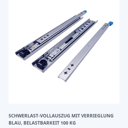
SCHWERLAST-VOLLAUSZUG MIT VERRIEGLUNG
BLAU, BELASTBARKEIT 100 KG