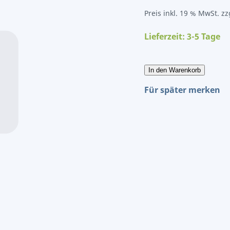
Preis inkl. 19 % MwSt. zz
Lieferzeit: 3-5 Tage
In den Warenkorb
Für später merken